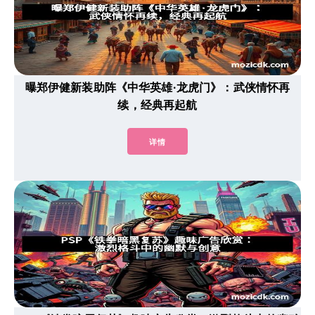
曝郑伊健新装助阵《中华英雄·龙虎门》：武侠情怀再
续，经典再起航
详情